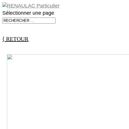
Sélectionner une page
⟨ RETOUR