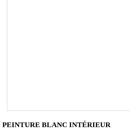
PEINTURE BLANC INTÉRIEUR