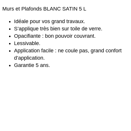
Murs et Plafonds BLANC SATIN 5 L
Idéale pour vos grand travaux.
S’applique très bien sur toile de verre.
Opacifiante : bon pouvoir couvrant.
Lessivable.
Application facile : ne coule pas, grand confort
d’application.
Garantie 5 ans.