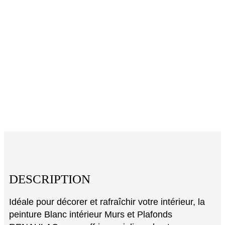
DESCRIPTION
Idéale pour décorer et rafraîchir votre intérieur, la
peinture Blanc intérieur Murs et Plafonds