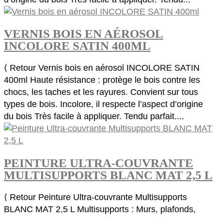
VERNIS BOIS EN AÉROSOL
INCOLORE SATIN 400ML
⟨ Retour Vernis bois en aérosol INCOLORE SATIN
400ml Haute résistance : protège le bois contre les
chocs, les taches et les rayures. Convient sur tous
types de bois. Incolore, il respecte l’aspect d’origine
du bois Très facile à appliquer. Tendu parfait....
PEINTURE ULTRA-COUVRANTE
MULTISUPPORTS BLANC MAT 2,5 L
⟨ Retour Peinture Ultra-couvrante Multisupports
BLANC MAT 2,5 L Multisupports : Murs, plafonds,