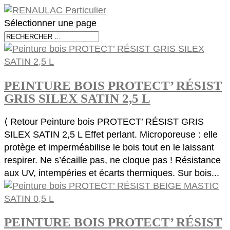
Sélectionner une page
PEINTURE BOIS PROTECT’ RÉSIST
GRIS SILEX SATIN 2,5 L
⟨ Retour Peinture bois PROTECT’ RÉSIST GRIS
SILEX SATIN 2,5 L Effet perlant. Microporeuse : elle
protège et imperméabilise le bois tout en le laissant
respirer. Ne s’écaille pas, ne cloque pas ! Résistance
aux UV, intempéries et écarts thermiques. Sur bois...
PEINTURE BOIS PROTECT’ RÉSIST