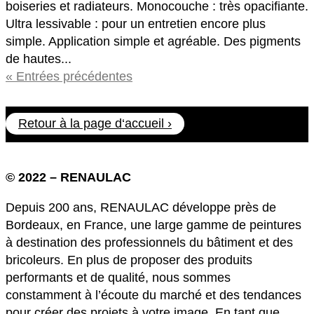
boiseries et radiateurs. Monocouche : très opacifiante.
Ultra lessivable : pour un entretien encore plus
simple. Application simple et agréable. Des pigments
de hautes...
« Entrées précédentes
Retour à la page d‘accueil ›
© 2022 – RENAULAC
Depuis 200 ans, RENAULAC développe près de
Bordeaux, en France, une large gamme de peintures
à destination des professionnels du bâtiment et des
bricoleurs. En plus de proposer des produits
performants et de qualité, nous sommes
constamment à l’écoute du marché et des tendances
pour créer des projets à votre image. En tant que