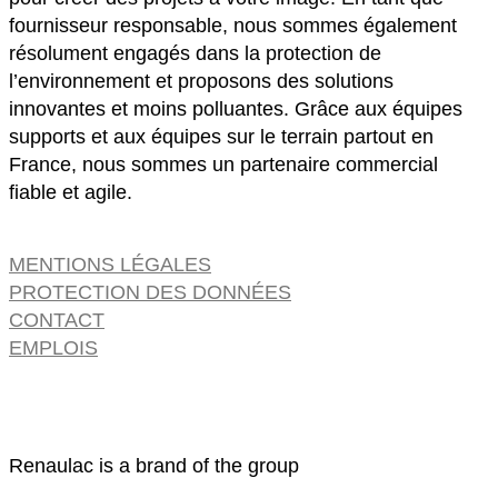
fournisseur responsable, nous sommes également
résolument engagés dans la protection de
l’environnement et proposons des solutions
innovantes et moins polluantes. Grâce aux équipes
supports et aux équipes sur le terrain partout en
France, nous sommes un partenaire commercial
fiable et agile.
MENTIONS LÉGALES
PROTECTION DES DONNÉES
CONTACT
EMPLOIS
Renaulac is a brand of the group