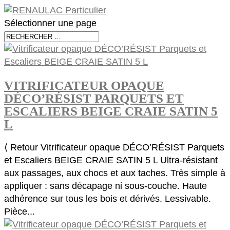
Sélectionner une page
VITRIFICATEUR OPAQUE
DÉCO’RÉSIST PARQUETS ET
ESCALIERS BEIGE CRAIE SATIN 5
L
⟨ Retour Vitrificateur opaque DÉCO’RÉSIST Parquets
et Escaliers BEIGE CRAIE SATIN 5 L Ultra-résistant
aux passages, aux chocs et aux taches. Très simple à
appliquer : sans décapage ni sous-couche. Haute
adhérence sur tous les bois et dérivés. Lessivable.
Pièce...