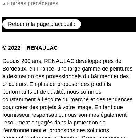
« Entrées précédentes
Retour à la page d‘accueil ›
© 2022 – RENAULAC
Depuis 200 ans, RENAULAC développe près de
Bordeaux, en France, une large gamme de peintures
à destination des professionnels du bâtiment et des
bricoleurs. En plus de proposer des produits
performants et de qualité, nous sommes
constamment à l’écoute du marché et des tendances
pour créer des projets à votre image. En tant que
fournisseur responsable, nous sommes également
résolument engagés dans la protection de
l’environnement et proposons des solutions
innovantes et moins polluantes. Grâce aux équipes