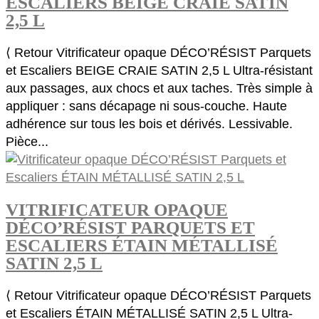
ESCALIERS BEIGE CRAIE SATIN
2,5 L
⟨ Retour Vitrificateur opaque DÉCO’RÉSIST Parquets
et Escaliers BEIGE CRAIE SATIN 2,5 L Ultra-résistant
aux passages, aux chocs et aux taches. Très simple à
appliquer : sans décapage ni sous-couche. Haute
adhérence sur tous les bois et dérivés. Lessivable.
Pièce...
VITRIFICATEUR OPAQUE
DÉCO’RÉSIST PARQUETS ET
ESCALIERS ÉTAIN MÉTALLISÉ
SATIN 2,5 L
⟨ Retour Vitrificateur opaque DÉCO’RÉSIST Parquets
et Escaliers ÉTAIN MÉTALLISÉ SATIN 2,5 L Ultra-