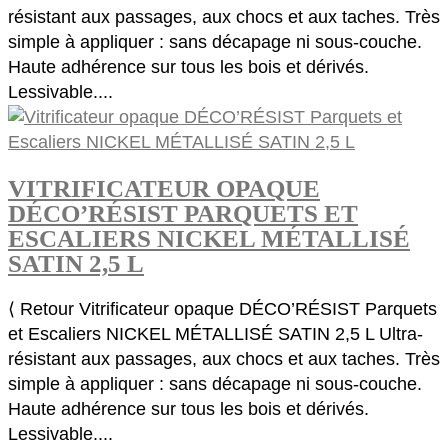
résistant aux passages, aux chocs et aux taches. Très
simple à appliquer : sans décapage ni sous-couche.
Haute adhérence sur tous les bois et dérivés.
Lessivable....
VITRIFICATEUR OPAQUE
DÉCO’RÉSIST PARQUETS ET
ESCALIERS NICKEL MÉTALLISÉ
SATIN 2,5 L
⟨ Retour Vitrificateur opaque DÉCO’RÉSIST Parquets
et Escaliers NICKEL MÉTALLISÉ SATIN 2,5 L Ultra-
résistant aux passages, aux chocs et aux taches. Très
simple à appliquer : sans décapage ni sous-couche.
Haute adhérence sur tous les bois et dérivés.
Lessivable....