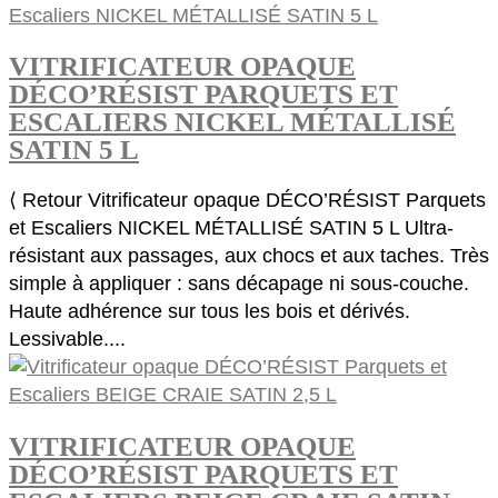
VITRIFICATEUR OPAQUE
DÉCO’RÉSIST PARQUETS ET
ESCALIERS NICKEL MÉTALLISÉ
SATIN 5 L
⟨ Retour Vitrificateur opaque DÉCO’RÉSIST Parquets
et Escaliers NICKEL MÉTALLISÉ SATIN 5 L Ultra-
résistant aux passages, aux chocs et aux taches. Très
simple à appliquer : sans décapage ni sous-couche.
Haute adhérence sur tous les bois et dérivés.
Lessivable....
VITRIFICATEUR OPAQUE
DÉCO’RÉSIST PARQUETS ET