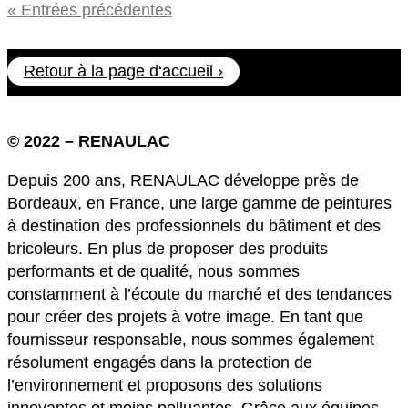
« Entrées précédentes
Retour à la page d‘accueil ›
© 2022 – RENAULAC
Depuis 200 ans, RENAULAC développe près de
Bordeaux, en France, une large gamme de peintures
à destination des professionnels du bâtiment et des
bricoleurs. En plus de proposer des produits
performants et de qualité, nous sommes
constamment à l’écoute du marché et des tendances
pour créer des projets à votre image. En tant que
fournisseur responsable, nous sommes également
résolument engagés dans la protection de
l’environnement et proposons des solutions
innovantes et moins polluantes. Grâce aux équipes