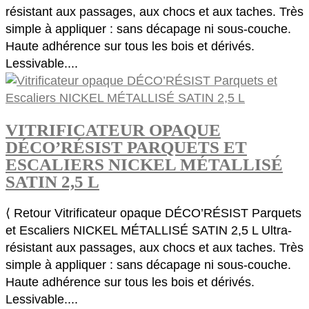
résistant aux passages, aux chocs et aux taches. Très
simple à appliquer : sans décapage ni sous-couche.
Haute adhérence sur tous les bois et dérivés.
Lessivable....
VITRIFICATEUR OPAQUE
DÉCO’RÉSIST PARQUETS ET
ESCALIERS NICKEL MÉTALLISÉ
SATIN 2,5 L
⟨ Retour Vitrificateur opaque DÉCO’RÉSIST Parquets
et Escaliers NICKEL MÉTALLISÉ SATIN 2,5 L Ultra-
résistant aux passages, aux chocs et aux taches. Très
simple à appliquer : sans décapage ni sous-couche.
Haute adhérence sur tous les bois et dérivés.
Lessivable....