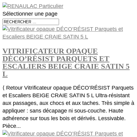
Sélectionner une page
VITRIFICATEUR OPAQUE
DÉCO’RÉSIST PARQUETS ET
ESCALIERS BEIGE CRAIE SATIN 5
L
⟨ Retour Vitrificateur opaque DÉCO’RÉSIST Parquets
et Escaliers BEIGE CRAIE SATIN 5 L Ultra-résistant
aux passages, aux chocs et aux taches. Très simple à
appliquer : sans décapage ni sous-couche. Haute
adhérence sur tous les bois et dérivés. Lessivable.
Pièce...