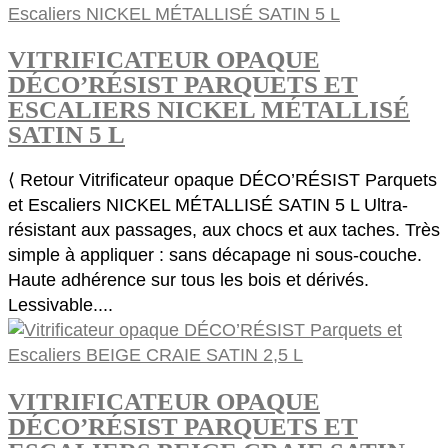
VITRIFICATEUR OPAQUE
DÉCO’RÉSIST PARQUETS ET
ESCALIERS NICKEL MÉTALLISÉ
SATIN 5 L
⟨ Retour Vitrificateur opaque DÉCO’RÉSIST Parquets
et Escaliers NICKEL MÉTALLISÉ SATIN 5 L Ultra-
résistant aux passages, aux chocs et aux taches. Très
simple à appliquer : sans décapage ni sous-couche.
Haute adhérence sur tous les bois et dérivés.
Lessivable....
VITRIFICATEUR OPAQUE
DÉCO’RÉSIST PARQUETS ET