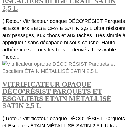
ESCALIERS BEIGE CRAIE SATIN
2,5 L
⟨ Retour Vitrificateur opaque DÉCO’RÉSIST Parquets
et Escaliers BEIGE CRAIE SATIN 2,5 L Ultra-résistant
aux passages, aux chocs et aux taches. Très simple à
appliquer : sans décapage ni sous-couche. Haute
adhérence sur tous les bois et dérivés. Lessivable.
Pièce...
VITRIFICATEUR OPAQUE
DÉCO’RÉSIST PARQUETS ET
ESCALIERS ÉTAIN MÉTALLISÉ
SATIN 2,5 L
⟨ Retour Vitrificateur opaque DÉCO’RÉSIST Parquets
et Escaliers ÉTAIN MÉTALLISÉ SATIN 2,5 L Ultra-