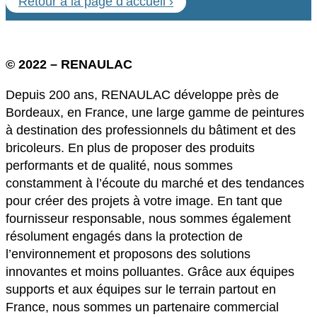
Retour à la page d‘accueil ›
© 2022 – RENAULAC
Depuis 200 ans, RENAULAC développe près de
Bordeaux, en France, une large gamme de peintures
à destination des professionnels du bâtiment et des
bricoleurs. En plus de proposer des produits
performants et de qualité, nous sommes
constamment à l’écoute du marché et des tendances
pour créer des projets à votre image. En tant que
fournisseur responsable, nous sommes également
résolument engagés dans la protection de
l’environnement et proposons des solutions
innovantes et moins polluantes. Grâce aux équipes
supports et aux équipes sur le terrain partout en
France, nous sommes un partenaire commercial