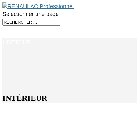
Sélectionner une page
⟨ RETOUR
INTÉRIEUR