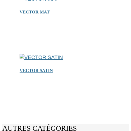
VECTOR MAT
VECTOR SATIN
AUTRES CATÉGORIES