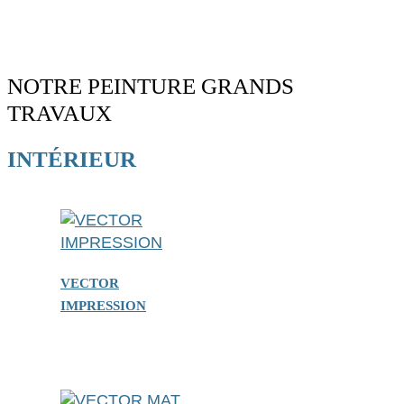
NOTRE PEINTURE GRANDS
TRAVAUX
INTÉRIEUR
VECTOR
IMPRESSION