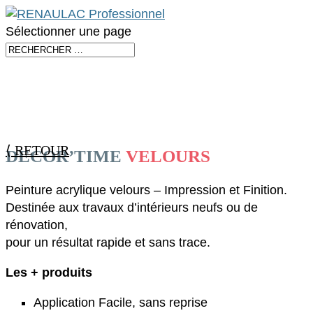
Sélectionner une page
⟨ RETOUR
DECOR’TIME
VELOURS
Peinture acrylique velours – Impression et Finition.
Destinée aux travaux d’intérieurs neufs ou de
rénovation,
pour un résultat rapide et sans trace.
Les + produits
Application Facile, sans reprise