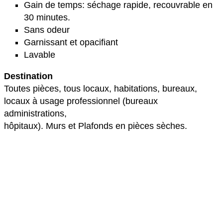
Gain de temps: séchage rapide, recouvrable en
30 minutes.
Sans odeur
Garnissant et opacifiant
Lavable
Destination
Toutes pièces, tous locaux, habitations, bureaux,
locaux à usage professionnel (bureaux
administrations,
hôpitaux). Murs et Plafonds en pièces sèches.