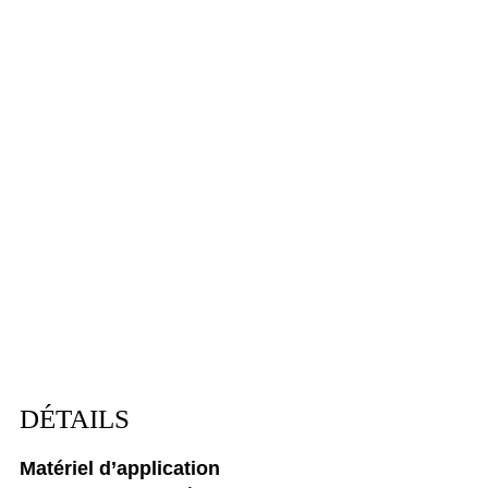
DÉTAILS
Matériel d’application