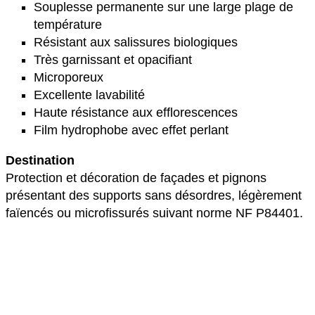
Souplesse permanente sur une large plage de
température
Résistant aux salissures biologiques
Très garnissant et opacifiant
Microporeux
Excellente lavabilité
Haute résistance aux efflorescences
Film hydrophobe avec effet perlant
Destination
Protection et décoration de façades et pignons
présentant des supports sans désordres, légèrement
faïencés ou microfissurés suivant norme NF P84401.