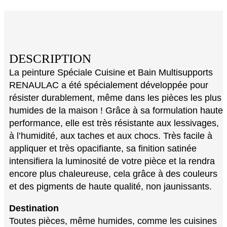
DESCRIPTION
La peinture Spéciale Cuisine et Bain Multisupports
RENAULAC a été spécialement développée pour
résister durablement, même dans les pièces les plus
humides de la maison ! Grâce à sa formulation haute
performance, elle est très résistante aux lessivages,
à l’humidité, aux taches et aux chocs. Très facile à
appliquer et très opacifiante, sa finition satinée
intensifiera la luminosité de votre pièce et la rendra
encore plus chaleureuse, cela grâce à des couleurs
et des pigments de haute qualité, non jaunissants.
Destination
Toutes pièces, même humides, comme les cuisines