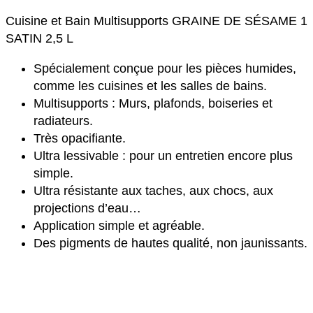
Cuisine et Bain Multisupports GRAINE DE SÉSAME 1
SATIN 2,5 L
Spécialement conçue pour les pièces humides,
comme les cuisines et les salles de bains.
Multisupports : Murs, plafonds, boiseries et
radiateurs.
Très opacifiante.
Ultra lessivable : pour un entretien encore plus
simple.
Ultra résistante aux taches, aux chocs, aux
projections d’eau…
Application simple et agréable.
Des pigments de hautes qualité, non jaunissants.