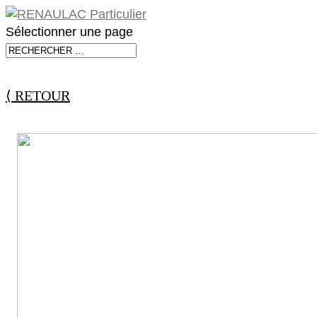
Sélectionner une page
⟨ RETOUR