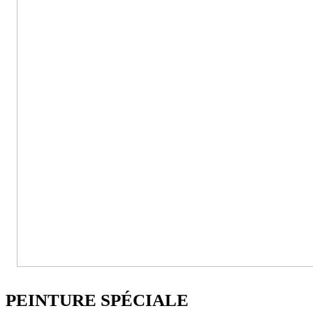
PEINTURE SPÉCIALE