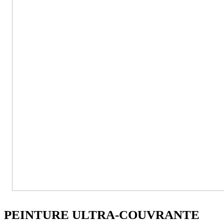
PEINTURE ULTRA-COUVRANTE