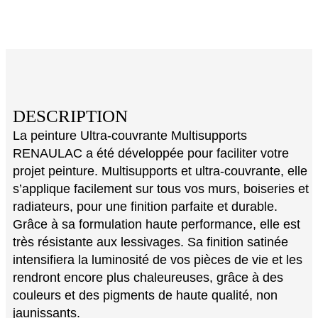
DESCRIPTION
La peinture Ultra-couvrante Multisupports
RENAULAC a été développée pour faciliter votre
projet peinture. Multisupports et ultra-couvrante, elle
s’applique facilement sur tous vos murs, boiseries et
radiateurs, pour une finition parfaite et durable.
Grâce à sa formulation haute performance, elle est
très résistante aux lessivages. Sa finition satinée
intensifiera la luminosité de vos pièces de vie et les
rendront encore plus chaleureuses, grâce à des
couleurs et des pigments de haute qualité, non
jaunissants.