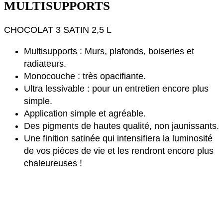
MULTISUPPORTS
CHOCOLAT 3 SATIN 2,5 L
Multisupports : Murs, plafonds, boiseries et
radiateurs.
Monocouche : très opacifiante.
Ultra lessivable : pour un entretien encore plus
simple.
Application simple et agréable.
Des pigments de hautes qualité, non jaunissants.
Une finition satinée qui intensifiera la luminosité
de vos pièces de vie et les rendront encore plus
chaleureuses !