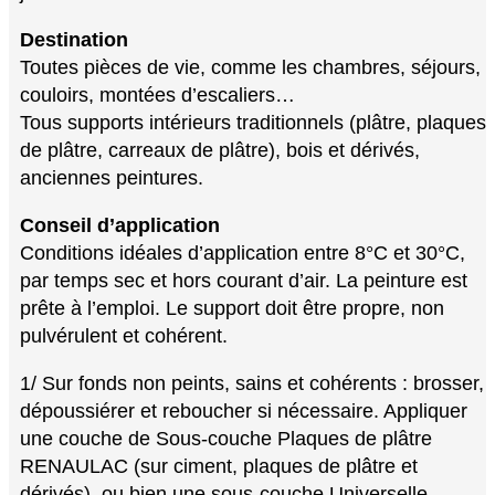
Destination
Toutes pièces de vie, comme les chambres, séjours,
couloirs, montées d’escaliers…
Tous supports intérieurs traditionnels (plâtre, plaques
de plâtre, carreaux de plâtre), bois et dérivés,
anciennes peintures.
Conseil d’application
Conditions idéales d’application entre 8°C et 30°C,
par temps sec et hors courant d’air. La peinture est
prête à l’emploi. Le support doit être propre, non
pulvérulent et cohérent.
1/ Sur fonds non peints, sains et cohérents : brosser,
dépoussiérer et reboucher si nécessaire. Appliquer
une couche de Sous-couche Plaques de plâtre
RENAULAC (sur ciment, plaques de plâtre et
dérivés), ou bien une sous-couche Universelle