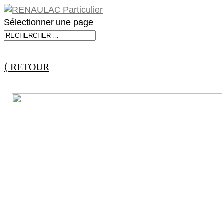
Sélectionner une page
⟨ RETOUR