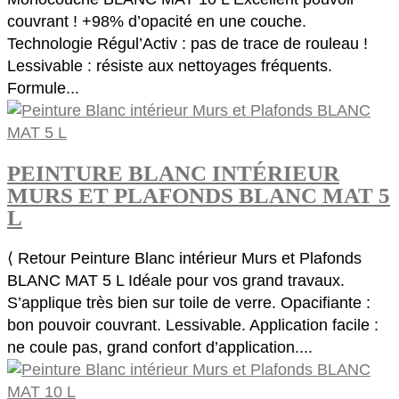
couvrant ! +98% d’opacité en une couche.
Technologie Régul’Activ : pas de trace de rouleau !
Lessivable : résiste aux nettoyages fréquents.
Formule...
PEINTURE BLANC INTÉRIEUR
MURS ET PLAFONDS BLANC MAT 5
L
⟨ Retour Peinture Blanc intérieur Murs et Plafonds
BLANC MAT 5 L Idéale pour vos grand travaux.
S’applique très bien sur toile de verre. Opacifiante :
bon pouvoir couvrant. Lessivable. Application facile :
ne coule pas, grand confort d’application....