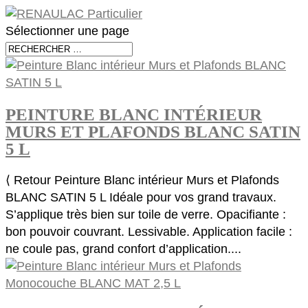
Sélectionner une page
PEINTURE BLANC INTÉRIEUR
MURS ET PLAFONDS BLANC SATIN
5 L
⟨ Retour Peinture Blanc intérieur Murs et Plafonds
BLANC SATIN 5 L Idéale pour vos grand travaux.
S’applique très bien sur toile de verre. Opacifiante :
bon pouvoir couvrant. Lessivable. Application facile :
ne coule pas, grand confort d’application....