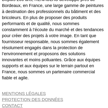
Bordeaux, en France, une large gamme de peintures
à destination des professionnels du bâtiment et des
bricoleurs. En plus de proposer des produits
performants et de qualité, nous sommes
constamment à l’écoute du marché et des tendances
pour créer des projets à votre image. En tant que
fournisseur responsable, nous sommes également
résolument engagés dans la protection de
l’environnement et proposons des solutions
innovantes et moins polluantes. Grâce aux équipes
supports et aux équipes sur le terrain partout en
France, nous sommes un partenaire commercial
fiable et agile.
MENTIONS LÉGALES
PROTECTION DES DONNÉES
CONTACT