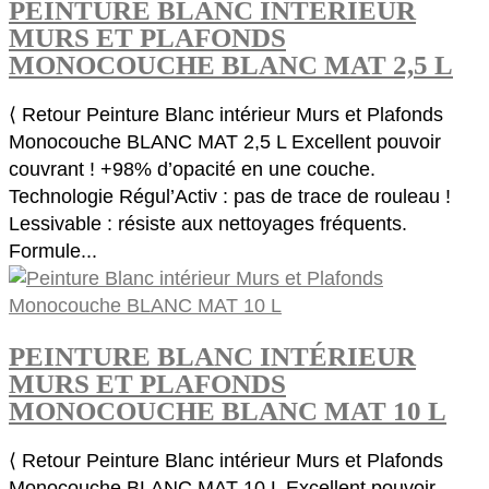
PEINTURE BLANC INTÉRIEUR
MURS ET PLAFONDS
MONOCOUCHE BLANC MAT 2,5 L
⟨ Retour Peinture Blanc intérieur Murs et Plafonds
Monocouche BLANC MAT 2,5 L Excellent pouvoir
couvrant ! +98% d’opacité en une couche.
Technologie Régul’Activ : pas de trace de rouleau !
Lessivable : résiste aux nettoyages fréquents.
Formule...
PEINTURE BLANC INTÉRIEUR
MURS ET PLAFONDS
MONOCOUCHE BLANC MAT 10 L
⟨ Retour Peinture Blanc intérieur Murs et Plafonds
Monocouche BLANC MAT 10 L Excellent pouvoir