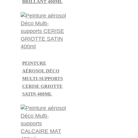
BRILLANT 400ML
PEINTURE
AÉROSOL DÉCO
MULTI-SUPPORTS
CERISE GRIOTTE
SATIN 400ML