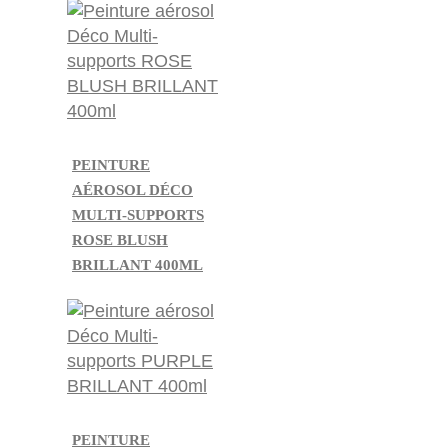
PEINTURE
AÉROSOL DÉCO
MULTI-SUPPORTS
ROSE BLUSH
BRILLANT 400ML
PEINTURE