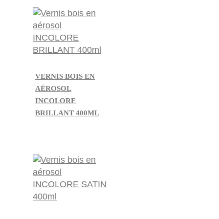
VERNIS BOIS EN
AÉROSOL
INCOLORE
BRILLANT 400ML