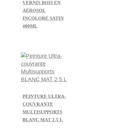
VERNIS BOIS EN
AÉROSOL
INCOLORE SATIN
400ML
PEINTURE ULTRA-
COUVRANTE
MULTISUPPORTS
BLANC MAT 2,5 L