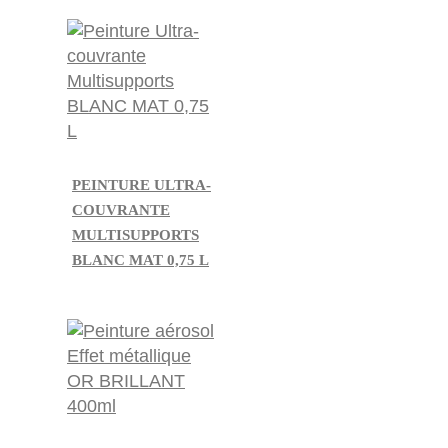
PEINTURE ULTRA-
COUVRANTE
MULTISUPPORTS
BLANC MAT 0,75 L