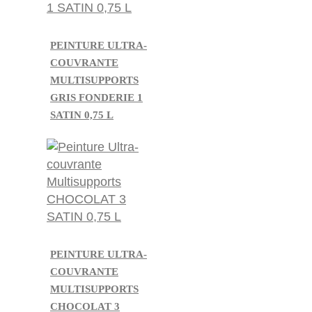
PEINTURE ULTRA-
COUVRANTE
MULTISUPPORTS
GRIS FONDERIE 1
SATIN 0,75 L
PEINTURE ULTRA-
COUVRANTE
MULTISUPPORTS
CHOCOLAT 3