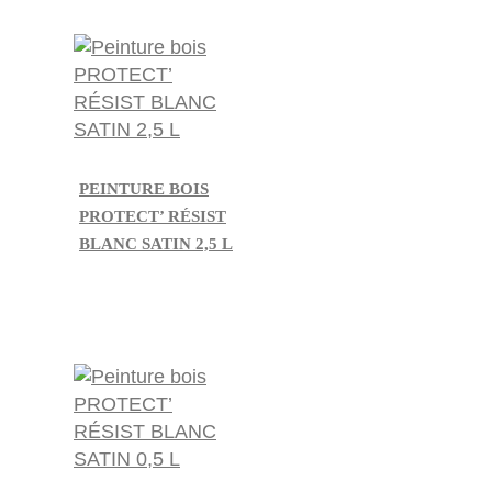
PEINTURE BOIS
PROTECT’ RÉSIST
BLANC SATIN 2,5 L