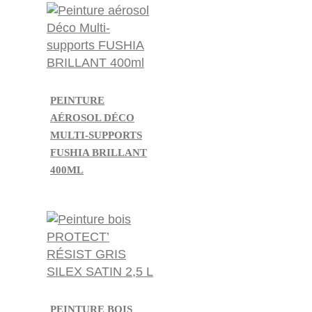
PEINTURE
AÉROSOL DÉCO
MULTI-SUPPORTS
FUSHIA BRILLANT
400ML
PEINTURE BOIS