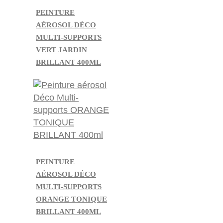
PEINTURE
AÉROSOL DÉCO
MULTI-SUPPORTS
VERT JARDIN
BRILLANT 400ML
PEINTURE
AÉROSOL DÉCO
MULTI-SUPPORTS
ORANGE TONIQUE
BRILLANT 400ML