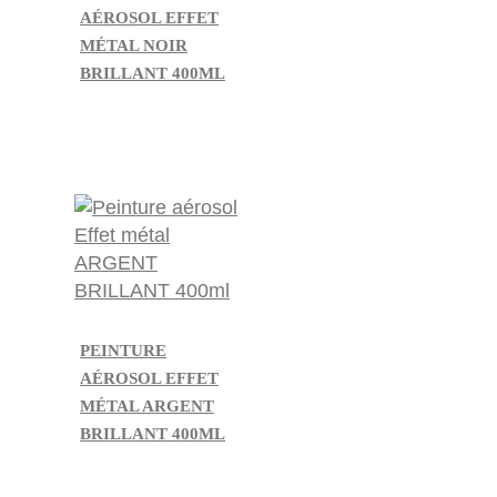
AÉROSOL EFFET
MÉTAL NOIR
BRILLANT 400ML
PEINTURE
AÉROSOL EFFET
MÉTAL ARGENT
BRILLANT 400ML