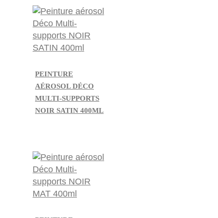
PEINTURE
AÉROSOL DÉCO
MULTI-SUPPORTS
NOIR SATIN 400ML