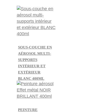
SOUS-COUCHE EN
AÉROSOL MULTI-
SUPPORTS
INTÉRIEUR ET
EXTÉRIEUR
BLANC 400ML
PEINTURE