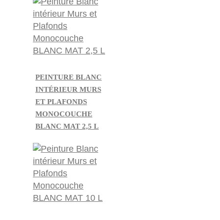
PEINTURE BLANC
INTÉRIEUR MURS
ET PLAFONDS
MONOCOUCHE
BLANC MAT 2,5 L