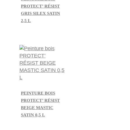
PROTECT’ RÉSIST
GRIS SILEX SATIN
2,5 L
PEINTURE BOIS
PROTECT’ RÉSIST
BEIGE MASTIC
SATIN 0,5 L