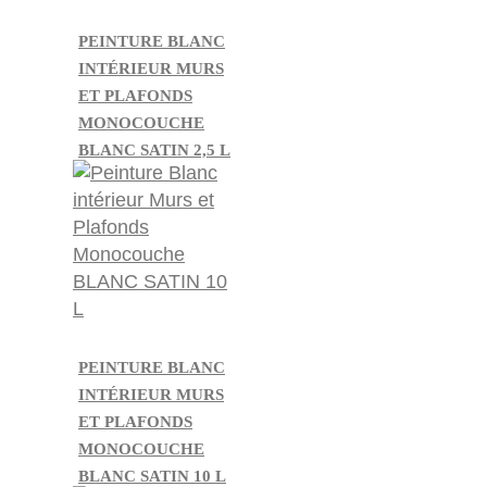
PEINTURE BLANC
INTÉRIEUR MURS
ET PLAFONDS
MONOCOUCHE
BLANC SATIN 2,5 L
PEINTURE BLANC
INTÉRIEUR MURS
ET PLAFONDS
MONOCOUCHE
BLANC SATIN 10 L