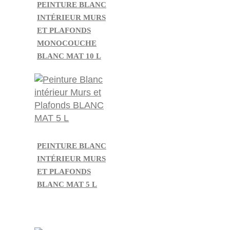
PEINTURE BLANC
INTÉRIEUR MURS
ET PLAFONDS
MONOCOUCHE
BLANC MAT 10 L
PEINTURE BLANC
INTÉRIEUR MURS
ET PLAFONDS
BLANC MAT 5 L