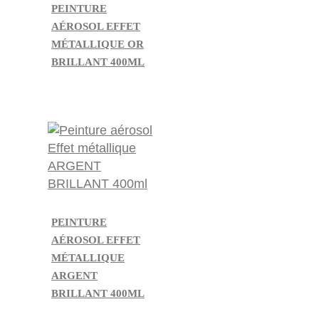
PEINTURE
AÉROSOL EFFET
MÉTALLIQUE OR
BRILLANT 400ML
PEINTURE
AÉROSOL EFFET
MÉTALLIQUE
ARGENT
BRILLANT 400ML