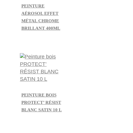
PEINTURE
AÉROSOL EFFET
MÉTAL CHROME
BRILLANT 400ML
PEINTURE BOIS
PROTECT’ RÉSIST
BLANC SATIN 10 L