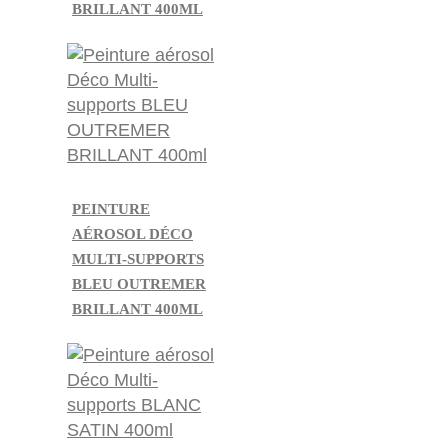
BRILLANT 400ML
PEINTURE
AÉROSOL DÉCO
MULTI-SUPPORTS
BLEU OUTREMER
BRILLANT 400ML