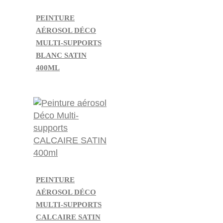
PEINTURE
AÉROSOL DÉCO
MULTI-SUPPORTS
BLANC SATIN
400ML
PEINTURE
AÉROSOL DÉCO
MULTI-SUPPORTS
CALCAIRE SATIN