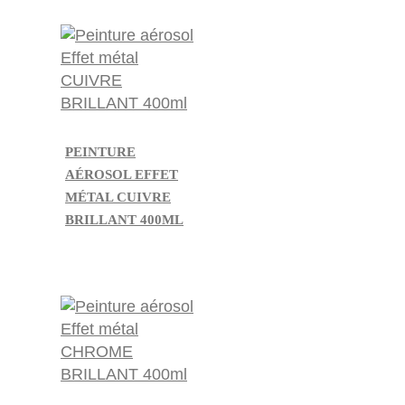
PEINTURE
AÉROSOL EFFET
MÉTAL CUIVRE
BRILLANT 400ML