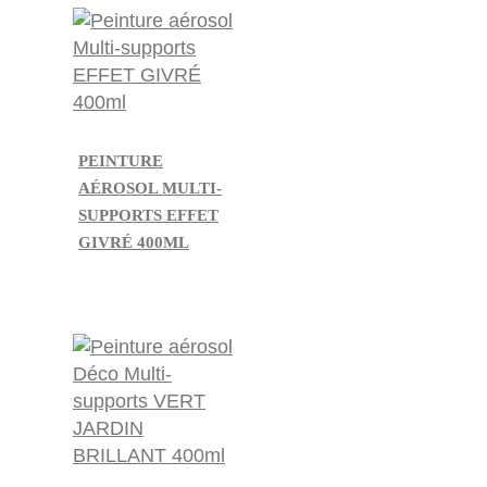
PEINTURE
AÉROSOL MULTI-
SUPPORTS EFFET
GIVRÉ 400ML