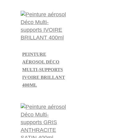
PEINTURE
AÉROSOL DÉCO
MULTI-SUPPORTS
IVOIRE BRILLANT
400ML