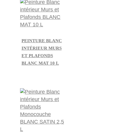
PEINTURE BLANC
INTÉRIEUR MURS
ET PLAFONDS
BLANC MAT 10 L