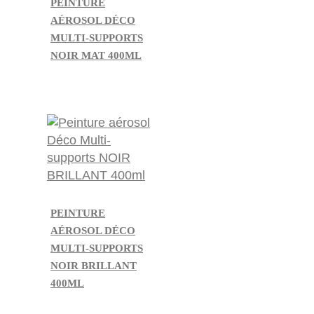
PEINTURE
AÉROSOL DÉCO
MULTI-SUPPORTS
NOIR MAT 400ML
PEINTURE
AÉROSOL DÉCO
MULTI-SUPPORTS
NOIR BRILLANT
400ML