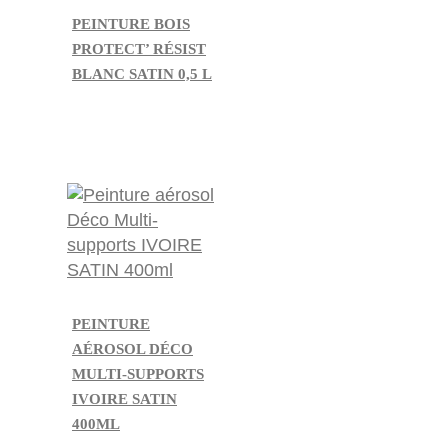
PEINTURE BOIS
PROTECT’ RÉSIST
BLANC SATIN 0,5 L
PEINTURE
AÉROSOL DÉCO
MULTI-SUPPORTS
IVOIRE SATIN
400ML