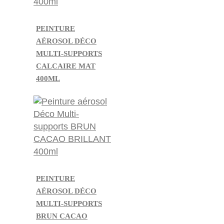
PEINTURE
AÉROSOL DÉCO
MULTI-SUPPORTS
CALCAIRE MAT
400ML
PEINTURE
AÉROSOL DÉCO
MULTI-SUPPORTS
BRUN CACAO