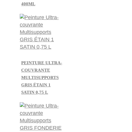
400ML
PEINTURE ULTRA-
COUVRANTE
MULTISUPPORTS
GRIS ÉTAIN 1
SATIN 0,75 L