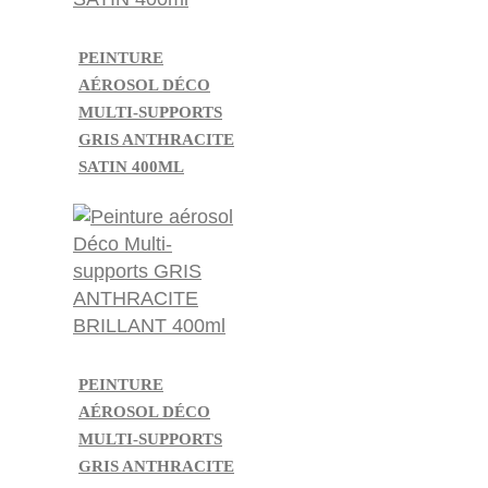
PEINTURE
AÉROSOL DÉCO
MULTI-SUPPORTS
GRIS ANTHRACITE
SATIN 400ML
PEINTURE
AÉROSOL DÉCO
MULTI-SUPPORTS
GRIS ANTHRACITE