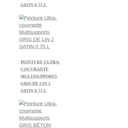
SATIN 0,75 L
PEINTURE ULTRA-
COUVRANTE
MULTISUPPORTS
GRIS DE LIN 2
SATIN 0,75 L