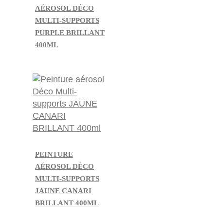
AÉROSOL DÉCO
MULTI-SUPPORTS
PURPLE BRILLANT
400ML
PEINTURE
AÉROSOL DÉCO
MULTI-SUPPORTS
JAUNE CANARI
BRILLANT 400ML