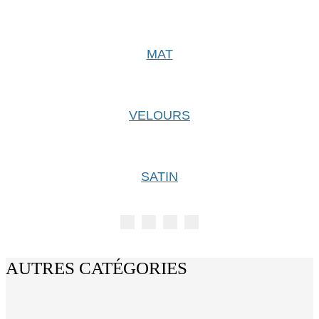
MAT
VELOURS
SATIN
AUTRES CATÉGORIES