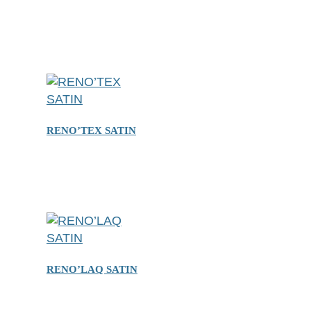
RENO’TEX SATIN
RENO’LAQ SATIN