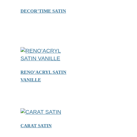
DECOR’TIME SATIN
RENO’ACRYL SATIN
VANILLE
CARAT SATIN