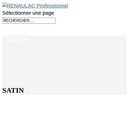
Sélectionner une page
⟨ RETOUR
SATIN