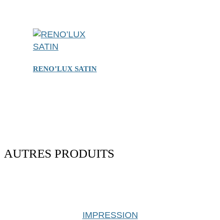
RENO’LUX SATIN
AUTRES PRODUITS
IMPRESSION