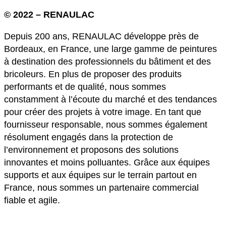
© 2022 – RENAULAC
Depuis 200 ans, RENAULAC développe près de
Bordeaux, en France, une large gamme de peintures
à destination des professionnels du bâtiment et des
bricoleurs. En plus de proposer des produits
performants et de qualité, nous sommes
constamment à l’écoute du marché et des tendances
pour créer des projets à votre image. En tant que
fournisseur responsable, nous sommes également
résolument engagés dans la protection de
l’environnement et proposons des solutions
innovantes et moins polluantes. Grâce aux équipes
supports et aux équipes sur le terrain partout en
France, nous sommes un partenaire commercial
fiable et agile.