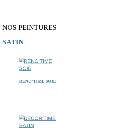
NOS PEINTURES
SATIN
RENO’TIME SOIE