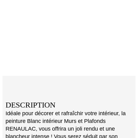
DESCRIPTION
Idéale pour décorer et rafraîchir votre intérieur, la
peinture Blanc intérieur Murs et Plafonds
RENAULAC, vous offrira un joli rendu et une
blancheur intense ! Vous serez séduit par son