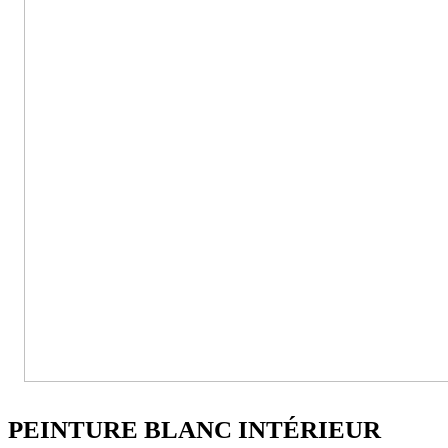
PEINTURE BLANC INTÉRIEUR