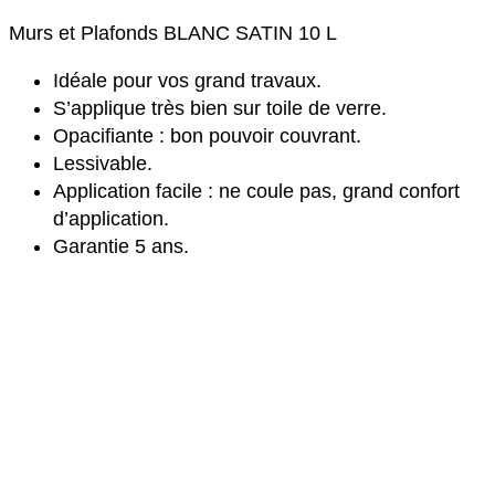
Murs et Plafonds BLANC SATIN 10 L
Idéale pour vos grand travaux.
S’applique très bien sur toile de verre.
Opacifiante : bon pouvoir couvrant.
Lessivable.
Application facile : ne coule pas, grand confort
d’application.
Garantie 5 ans.