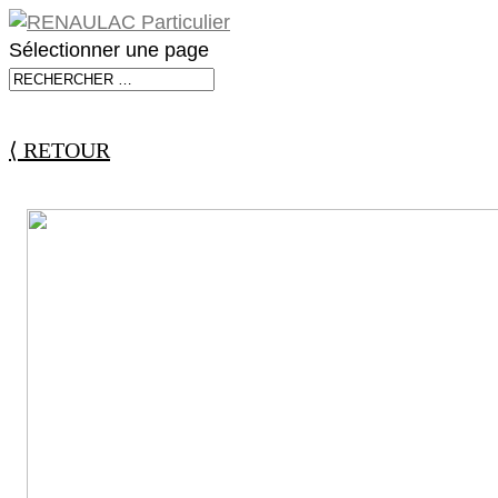
Sélectionner une page
⟨ RETOUR